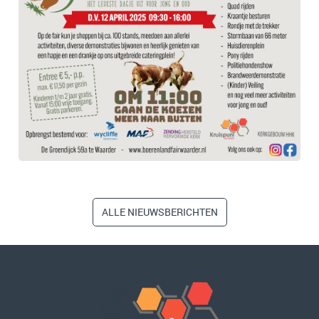
ALLE NIEUWSBERICHTEN