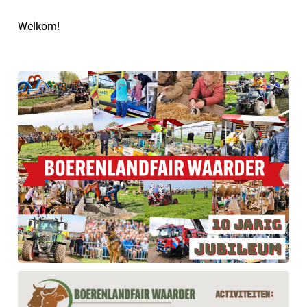
Welkom!