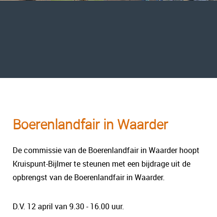
Boerenlandfair in Waarder
De commissie van de Boerenlandfair in Waarder hoopt
Kruispunt-Bijlmer te steunen met een bijdrage uit de
opbrengst van de Boerenlandfair in Waarder.
D.V. 12 april van 9.30 - 16.00 uur.