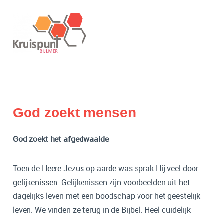
God zoekt mensen
God zoekt het afgedwaalde
Toen de Heere Jezus op aarde was sprak Hij veel door
gelijkenissen. Gelijkenissen zijn voorbeelden uit het
dagelijks leven met een boodschap voor het geestelijk
leven. We vinden ze terug in de Bijbel. Heel duidelijk