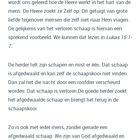
wordt ons geleerd hoe de Heere werkt in het hart van de
mens. De Heere zoekt ze Zelf op. Dit getuigt van grote
liefde tegenover mensen die zelf niet naar Hem vragen.
De gelijkenis van het verloren schaap is hiervan een
sprekend voorbeeld. We kunnen dat lezen in
Lukas 15:1-
7.
De herder telt zijn schapen en mist er één. Dat schaap
is afgedwaald en kan zelf de schaapskooi niet vinden.
Dan zal het die nacht door een roofdier verscheurd
worden. Dat schaap is verloren.De goede herder zoekt
het afgedwaalde schaap en brengt het terug in de
schaapskooi.
Zo is ook met ieder mens, zonder genade een
afgedwaald schaap. We zijn van God afgedwaald en