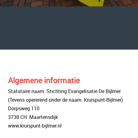
Algemene informatie
Statutaire naam: Stichting Evangelisatie De Bijlmer
(Tevens opererend onder de naam: Kruispunt-Bijlmer)
Dorpsweg 110
3738 CH Maartensdijk
www.kruispunt-bijlmer.nl