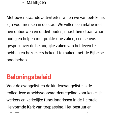
Maaltijden
Met bovenstaande activiteiten willen we van betekenis
zijn voor mensen in de stad. We willen een relatie met
hen opbouwen en onderhouden, naast hen staan waar
nodig en helpen met praktische zaken, een serieus
gesprek over de belangrijke zaken van het leven te
hebben en bezoekers bekend te maken met de Bijbelse
boodschap.
Beloningsbeleid
Voor de evangelist en de kinderevangeliste is de
collectieve arbeidsvoorwaardenregeling voor kerkelijk
werkers en kerkelijke functionarissen in de Hersteld
Hervormde Kerk van toepassing. Het bestuur en