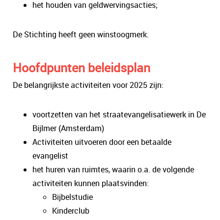
het houden van geldwervingsacties;
De Stichting heeft geen winstoogmerk.
Hoofdpunten beleidsplan
De belangrijkste activiteiten voor 2025 zijn:
voortzetten van het straatevangelisatiewerk in De
Bijlmer (Amsterdam)
Activiteiten uitvoeren door een betaalde
evangelist
het huren van ruimtes, waarin o.a. de volgende
activiteiten kunnen plaatsvinden:
Bijbelstudie
Kinderclub