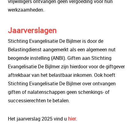
vrijwilligers ontvangen geen vergoeding voor hun
werkzaamheden.
Jaarverslagen
Stichting Evangelisatie De Bijlmer is door de
Belastingdienst aangemerkt als een algemeen nut
beogende instelling (ANBI). Giften aan Stichting
Evangelisatie De Bijlmer zijn hierdoor voor de giftgever
aftrekbaar van het belastbaar inkomen. Ook hoeft
Stichting Evangelisatie De Bijlmer over ontvangen
giften of nalatenschappen geen schenkings- of
successierechten te betalen.
Het jaarverslag 2025 vind u
hier
.