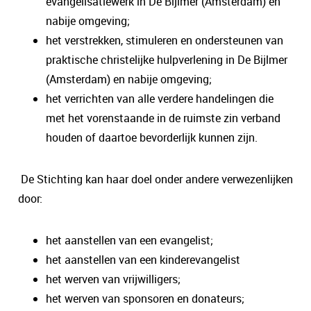
evangelisatiewerk in De Bijlmer (Amsterdam) en
nabije omgeving;
het verstrekken, stimuleren en ondersteunen van
praktische christelijke hulpverlening in De Bijlmer
(Amsterdam) en nabije omgeving;
het verrichten van alle verdere handelingen die
met het vorenstaande in de ruimste zin verband
houden of daartoe bevorderlijk kunnen zijn.
De Stichting kan haar doel onder andere verwezenlijken
door:
het aanstellen van een evangelist;
het aanstellen van een kinderevangelist
het werven van vrijwilligers;
het werven van sponsoren en donateurs;