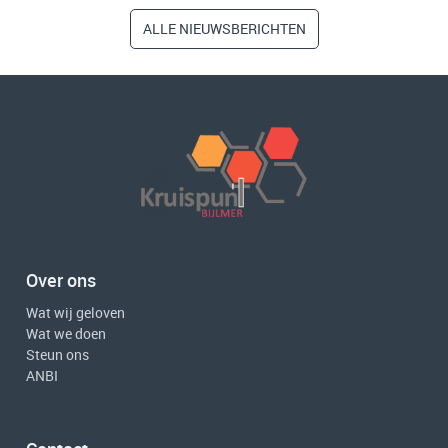
ALLE NIEUWSBERICHTEN
Over ons
Wat wij geloven
Wat we doen
Steun ons
ANBI