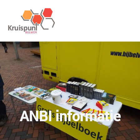
ANBI informatie