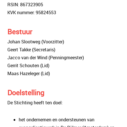
RSIN: 867323905
KVK nummer: 95824553
Bestuur
Johan Slootweg (Voorzitter)
Geert Takke (Secretaris)
Jacco van der Wind (Penningmeester)
Gerrit Schouten (Lid)
Maas Hazeleger (Lid)
Doelstelling
De Stichting heeft ten doel:
het ondernemen en ondersteunen van