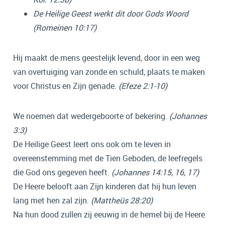
De Heilige Geest werkt dit door Gods Woord
(Romeinen 10:17)
Hij maakt de mens geestelijk levend, door in een weg
van overtuiging van zonde en schuld, plaats te maken
voor Christus en Zijn genade.
(Efeze 2:1-10)
We noemen dat wedergeboorte of bekering.
(Johannes
3:3)
De Heilige Geest leert ons ook om te leven in
overeenstemming met de Tien Geboden, de leefregels
die God ons gegeven heeft.
(Johannes 14:15, 16, 17)
De Heere belooft aan Zijn kinderen dat hij hun leven
lang met hen zal zijn.
(Mattheüs 28:20)
Na hun dood zullen zij eeuwig in de hemel bij de Heere