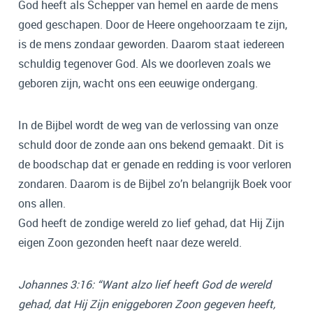
God heeft als Schepper van hemel en aarde de mens
goed geschapen. Door de Heere ongehoorzaam te zijn,
is de mens zondaar geworden. Daarom staat iedereen
schuldig tegenover God. Als we doorleven zoals we
geboren zijn, wacht ons een eeuwige ondergang.
In de Bijbel wordt de weg van de verlossing van onze
schuld door de zonde aan ons bekend gemaakt. Dit is
de boodschap dat er genade en redding is voor verloren
zondaren. Daarom is de Bijbel zo’n belangrijk Boek voor
ons allen.
God heeft de zondige wereld zo lief gehad, dat Hij Zijn
eigen Zoon gezonden heeft naar deze wereld.
Johannes 3:16: “Want alzo lief heeft God de wereld
gehad, dat Hij Zijn eniggeboren Zoon gegeven heeft,