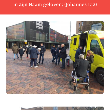
in Zijn Naam geloven; (Johannes 1:12)