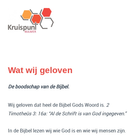
Wat wij geloven
De boodschap van de Bijbel.
Wij geloven dat heel de Bijbel Gods Woord is.
2
Timotheüs 3: 16a: “Al de Schrift is van God ingegeven.”
In de Bijbel lezen wij wie God is en wie wij mensen zijn.