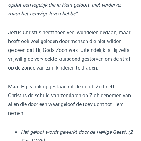
opdat een iegelijk die in Hem gelooft, niet verderve,
maar het eeuwige leven hebbe”.
Jezus Christus heeft toen veel wonderen gedaan, maar
heeft ook veel geleden door mensen die niet wilden
geloven dat Hij Gods Zoon was. Uiteindelijk is Hij zelfs
vrijwillig de vervloekte kruisdood gestorven om de straf
op de zonde van Zijn kinderen te dragen.
Maar Hij is ook opgestaan uit de dood. Zo heeft
Christus de schuld van zondaren op Zich genomen van
allen die door een waar geloof de toevlucht tot Hem
nemen.
Het geloof wordt gewerkt door de Heilige Geest. (2
Kor. 12:3b)