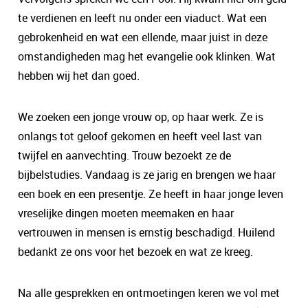
te verdienen en leeft nu onder een viaduct. Wat een
gebrokenheid en wat een ellende, maar juist in deze
omstandigheden mag het evangelie ook klinken. Wat
hebben wij het dan goed.
We zoeken een jonge vrouw op, op haar werk. Ze is
onlangs tot geloof gekomen en heeft veel last van
twijfel en aanvechting. Trouw bezoekt ze de
bijbelstudies. Vandaag is ze jarig en brengen we haar
een boek en een presentje. Ze heeft in haar jonge leven
vreselijke dingen moeten meemaken en haar
vertrouwen in mensen is ernstig beschadigd. Huilend
bedankt ze ons voor het bezoek en wat ze kreeg.
Na alle gesprekken en ontmoetingen keren we vol met