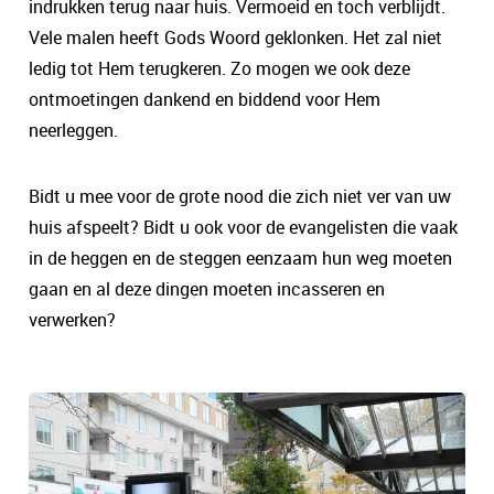
indrukken terug naar huis. Vermoeid en toch verblijdt.
Vele malen heeft Gods Woord geklonken. Het zal niet
ledig tot Hem terugkeren. Zo mogen we ook deze
ontmoetingen dankend en biddend voor Hem
neerleggen.
Bidt u mee voor de grote nood die zich niet ver van uw
huis afspeelt? Bidt u ook voor de evangelisten die vaak
in de heggen en de steggen eenzaam hun weg moeten
gaan en al deze dingen moeten incasseren en
verwerken?