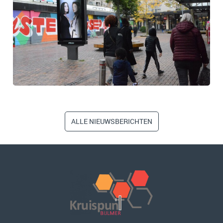
ALLE NIEUWSBERICHTEN