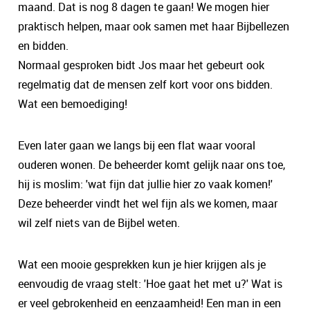
maand. Dat is nog 8 dagen te gaan! We mogen hier
praktisch helpen, maar ook samen met haar Bijbellezen
en bidden.
Normaal gesproken bidt Jos maar het gebeurt ook
regelmatig dat de mensen zelf kort voor ons bidden.
Wat een bemoediging!
Even later gaan we langs bij een flat waar vooral
ouderen wonen. De beheerder komt gelijk naar ons toe,
hij is moslim: 'wat fijn dat jullie hier zo vaak komen!'
Deze beheerder vindt het wel fijn als we komen, maar
wil zelf niets van de Bijbel weten.
Wat een mooie gesprekken kun je hier krijgen als je
eenvoudig de vraag stelt: 'Hoe gaat het met u?' Wat is
er veel gebrokenheid en eenzaamheid! Een man in een