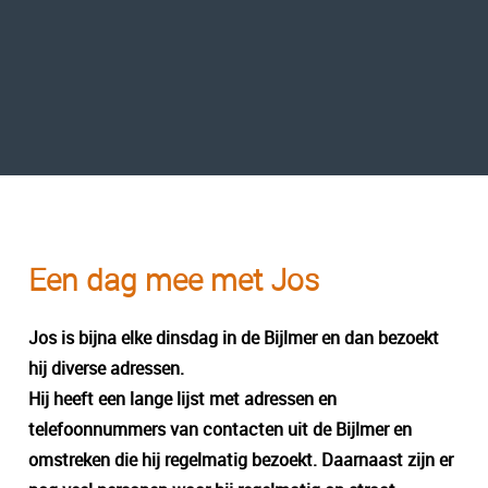
Een dag mee met Jos
Jos is bijna elke dinsdag in de Bijlmer en dan bezoekt
hij diverse adressen.
Hij heeft een lange lijst met adressen en
telefoonnummers van contacten uit de Bijlmer en
omstreken die hij regelmatig bezoekt. Daarnaast zijn er