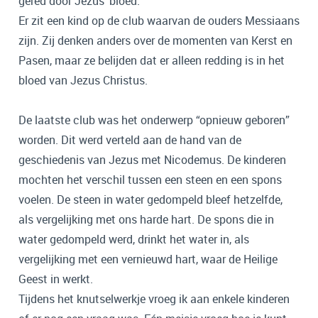
gered door Jezus' bloed.
Er zit een kind op de club waarvan de ouders Messiaans
zijn. Zij denken anders over de momenten van Kerst en
Pasen, maar ze belijden dat er alleen redding is in het
bloed van Jezus Christus.
De laatste club was het onderwerp “opnieuw geboren”
worden. Dit werd verteld aan de hand van de
geschiedenis van Jezus met Nicodemus. De kinderen
mochten het verschil tussen een steen en een spons
voelen. De steen in water gedompeld bleef hetzelfde,
als vergelijking met ons harde hart. De spons die in
water gedompeld werd, drinkt het water in, als
vergelijking met een vernieuwd hart, waar de Heilige
Geest in werkt.
Tijdens het knutselwerkje vroeg ik aan enkele kinderen