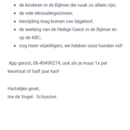
de kinderen in de Bijlmer die vaak zo alleen zijn;
de vele éénoudergezinnen;
bevrijding mag komen van bijgeloof;
de werking van de Heilige Geest in de Bijlmer en
op de KBC;
nog meer vrijwilligers, we hebben onze handen vol!
App gerust, 06-49499274, ook als je maar 1x per
kwartaal of half jaar kan!
Hartelijke groet,
Ine de Vogel - Schouten