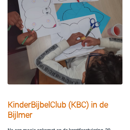
KinderBijbelClub (KBC) in de
Bijlmer