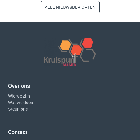
ALLE NIEUWSBERICHTEN
Over ons
Wie we zijn
Wat we doen
Steun ons
Contact