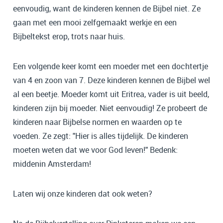
eenvoudig, want de kinderen kennen de Bijbel niet. Ze
gaan met een mooi zelfgemaakt werkje en een
Bijbeltekst erop, trots naar huis.
Een volgende keer komt een moeder met een dochtertje
van 4 en zoon van 7. Deze kinderen kennen de Bijbel wel
al een beetje. Moeder komt uit Eritrea, vader is uit beeld,
kinderen zijn bij moeder. Niet eenvoudig! Ze probeert de
kinderen naar Bijbelse normen en waarden op te
voeden. Ze zegt: "Hier is alles tijdelijk. De kinderen
moeten weten dat we voor God leven!" Bedenk:
middenin Amsterdam!
Laten wij onze kinderen dat ook weten?