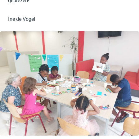
geprezen!
Ine de Vogel