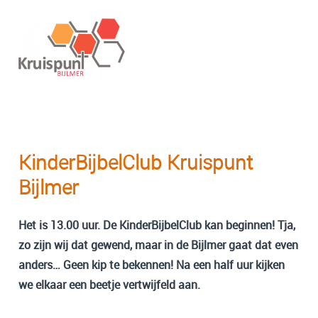
KinderBijbelClub Kruispunt
Bijlmer
Het is 13.00 uur. De KinderBijbelClub kan beginnen! Tja,
zo zijn wij dat gewend, maar in de Bijlmer gaat dat even
anders… Geen kip te bekennen! Na een half uur kijken
we elkaar een beetje vertwijfeld aan.