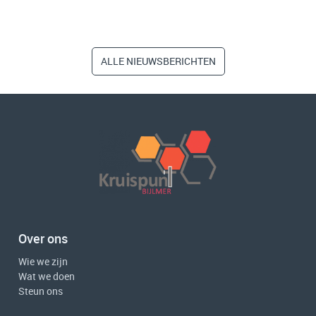
ALLE NIEUWSBERICHTEN
Over ons
Wie we zijn
Wat we doen
Steun ons