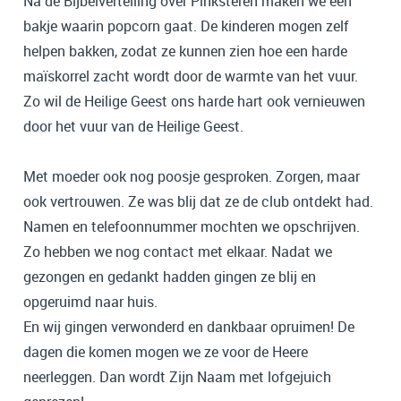
Na de Bijbelvertelling over Pinksteren maken we een
bakje waarin popcorn gaat. De kinderen mogen zelf
helpen bakken, zodat ze kunnen zien hoe een harde
maïskorrel zacht wordt door de warmte van het vuur.
Zo wil de Heilige Geest ons harde hart ook vernieuwen
door het vuur van de Heilige Geest.
Met moeder ook nog poosje gesproken. Zorgen, maar
ook vertrouwen. Ze was blij dat ze de club ontdekt had.
Namen en telefoonnummer mochten we opschrijven.
Zo hebben we nog contact met elkaar. Nadat we
gezongen en gedankt hadden gingen ze blij en
opgeruimd naar huis.
En wij gingen verwonderd en dankbaar opruimen! De
dagen die komen mogen we ze voor de Heere
neerleggen. Dan wordt Zijn Naam met lofgejuich