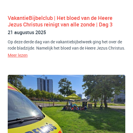
VakantieBijbelclub | Het bloed van de Heere
Jezus Christus reinigt van alle zonde | Dag 3
21 augustus 2025
Op deze derde dag van de vakantiebijbelweek ging het over de
rode bladzijde. Namelijk het bloed van de Heere Jezus Christus.
Meer lezen