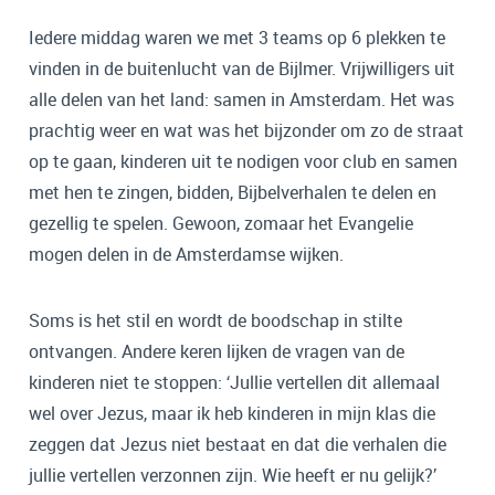
Iedere middag waren we met 3 teams op 6 plekken te
vinden in de buitenlucht van de Bijlmer. Vrijwilligers uit
alle delen van het land: samen in Amsterdam. Het was
prachtig weer en wat was het bijzonder om zo de straat
op te gaan, kinderen uit te nodigen voor club en samen
met hen te zingen, bidden, Bijbelverhalen te delen en
gezellig te spelen. Gewoon, zomaar het Evangelie
mogen delen in de Amsterdamse wijken.
Soms is het stil en wordt de boodschap in stilte
ontvangen. Andere keren lijken de vragen van de
kinderen niet te stoppen: ‘Jullie vertellen dit allemaal
wel over Jezus, maar ik heb kinderen in mijn klas die
zeggen dat Jezus niet bestaat en dat die verhalen die
jullie vertellen verzonnen zijn. Wie heeft er nu gelijk?’