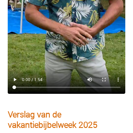
Verslag van de
vakantiebijbelweek 2025