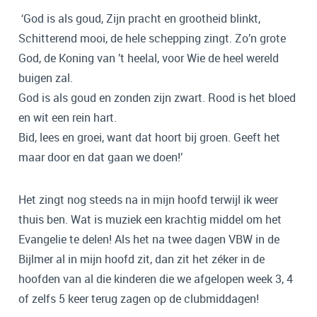
‘God is als goud, Zijn pracht en grootheid blinkt,
Schitterend mooi, de hele schepping zingt. Zo’n grote
God, de Koning van ’t heelal, voor Wie de heel wereld
buigen zal.
God is als goud en zonden zijn zwart. Rood is het bloed
en wit een rein hart.
Bid, lees en groei, want dat hoort bij groen. Geeft het
maar door en dat gaan we doen!’
Het zingt nog steeds na in mijn hoofd terwijl ik weer
thuis ben. Wat is muziek een krachtig middel om het
Evangelie te delen! Als het na twee dagen VBW in de
Bijlmer al in mijn hoofd zit, dan zit het zéker in de
hoofden van al die kinderen die we afgelopen week 3, 4
of zelfs 5 keer terug zagen op de clubmiddagen!