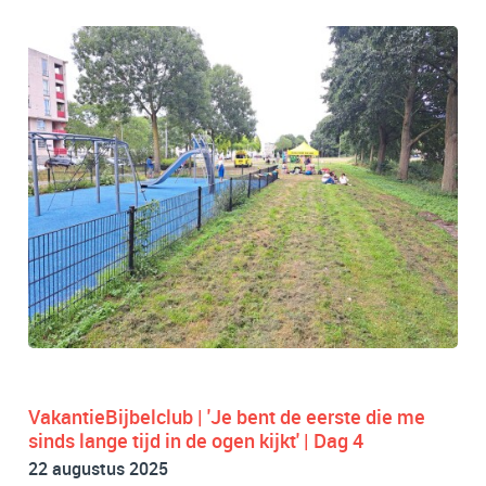
VakantieBijbelclub | 'Je bent de eerste die me
sinds lange tijd in de ogen kijkt' | Dag 4
22 augustus 2025