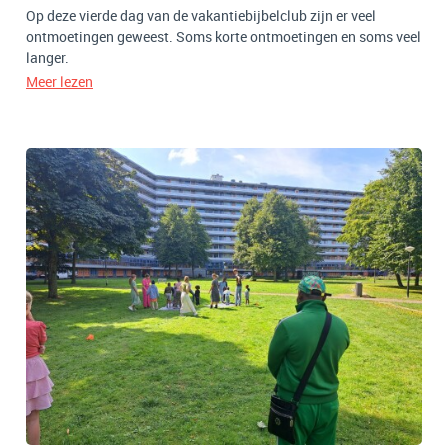
Op deze vierde dag van de vakantiebijbelclub zijn er veel
ontmoetingen geweest. Soms korte ontmoetingen en soms veel
langer.
Meer lezen