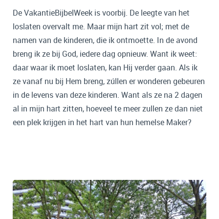
De VakantieBijbelWeek is voorbij. De leegte van het
loslaten overvalt me. Maar mijn hart zit vol; met de
namen van de kinderen, die ik ontmoette. In de avond
breng ik ze bij God, iedere dag opnieuw. Want ik weet:
daar waar ik moet loslaten, kan Hij verder gaan. Als ik
ze vanaf nu bij Hem breng, zúllen er wonderen gebeuren
in de levens van deze kinderen. Want als ze na 2 dagen
al in mijn hart zitten, hoeveel te meer zullen ze dan niet
een plek krijgen in het hart van hun hemelse Maker?