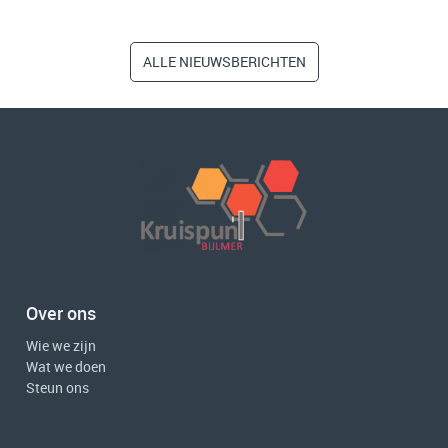
ALLE NIEUWSBERICHTEN
Over ons
Wie we zijn
Wat we doen
Steun ons