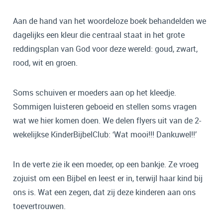
Aan de hand van het woordeloze boek behandelden we
dagelijks een kleur die centraal staat in het grote
reddingsplan van God voor deze wereld: goud, zwart,
rood, wit en groen.
Soms schuiven er moeders aan op het kleedje.
Sommigen luisteren geboeid en stellen soms vragen
wat we hier komen doen. We delen flyers uit van de 2-
wekelijkse KinderBijbelClub: ‘Wat mooi!!! Dankuwel!!’
In de verte zie ik een moeder, op een bankje. Ze vroeg
zojuist om een Bijbel en leest er in, terwijl haar kind bij
ons is. Wat een zegen, dat zij deze kinderen aan ons
toevertrouwen.